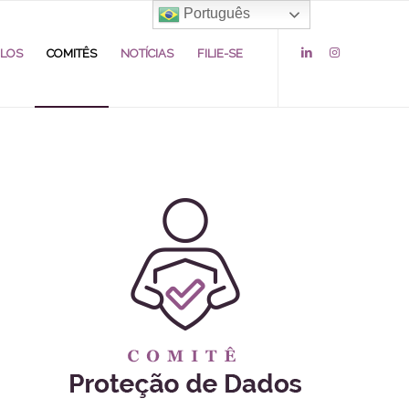
Português
ULOS
COMITÊS
NOTÍCIAS
FILIE-SE