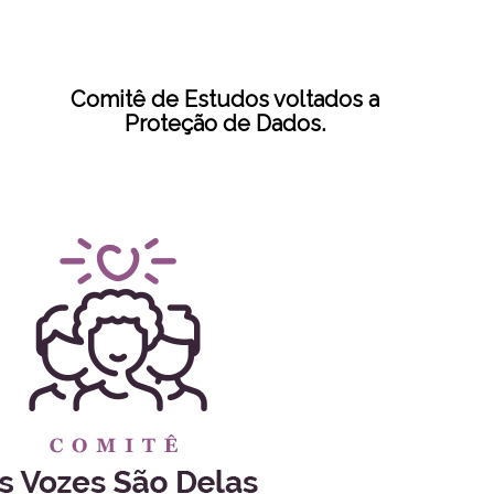
Comitê de Estudos voltados a
Proteção de Dados.