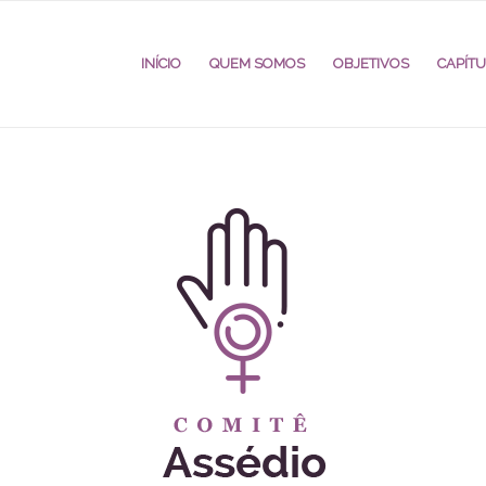
INÍCIO
QUEM SOMOS
OBJETIVOS
CAPÍT