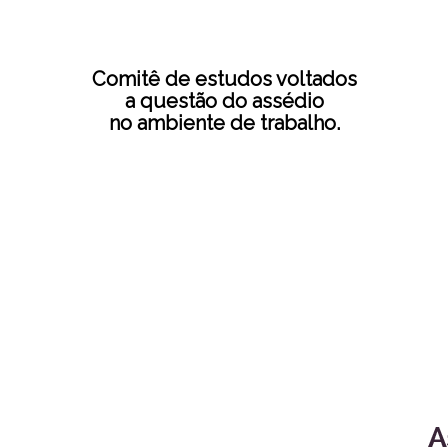
Comitê de estudos voltados
a questão do assédio
no ambiente de trabalho.