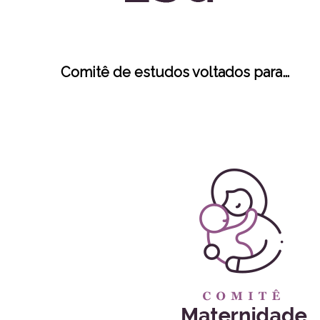
Comitê de estudos voltados para…