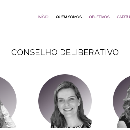
INÍCIO
QUEM SOMOS
OBJETIVOS
CAPÍT
CONSELHO DELIBERATIVO