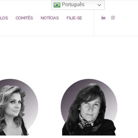
Português
ULOS
COMITÊS
NOTÍCIAS
FILIE-SE