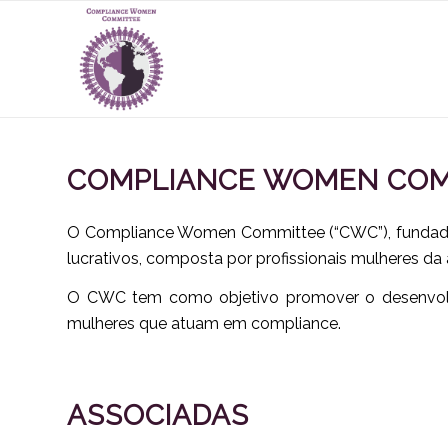
COMPLIANCE WOMEN COM
O Compliance Women Committee (“CWC”), funda
lucrativos, composta por profissionais mulheres da
O CWC tem como objetivo promover o desenvolvi
mulheres que atuam em
compliance
.
ASSOCIADAS