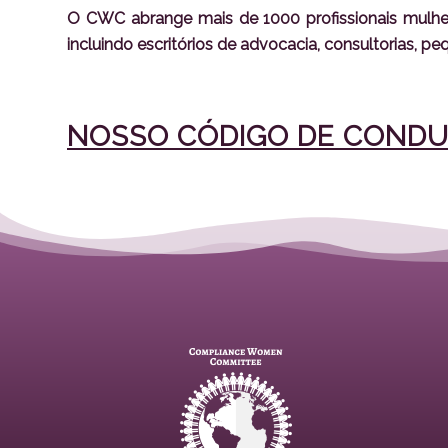
O CWC abrange mais de 1000 profissionais mulh
incluindo escritórios de advocacia, consultorias, 
NOSSO CÓDIGO DE COND